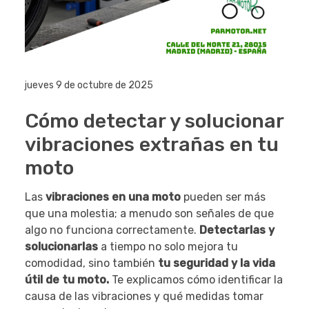
jueves 9 de octubre de 2025
Cómo detectar y solucionar
vibraciones extrañas en tu
moto
Las
vibraciones en una moto
pueden ser más
que una molestia; a menudo son señales de que
algo no funciona correctamente.
Detectarlas y
solucionarlas
a tiempo no solo mejora tu
comodidad, sino también
tu seguridad y la vida
útil de tu moto.
Te explicamos cómo identificar la
causa de las vibraciones y qué medidas tomar