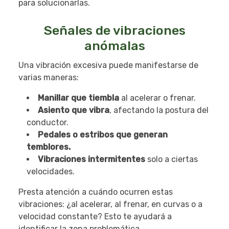
para solucionarlas.
Señales de vibraciones
anómalas
Una vibración excesiva puede manifestarse de
varias maneras:
Manillar que tiembla
al acelerar o frenar.
Asiento que vibra
, afectando la postura del
conductor.
Pedales o estribos que generan
temblores.
Vibraciones intermitentes
solo a ciertas
velocidades.
Presta atención a cuándo ocurren estas
vibraciones: ¿al acelerar, al frenar, en curvas o a
velocidad constante? Esto te ayudará a
identificar la zona problemática.