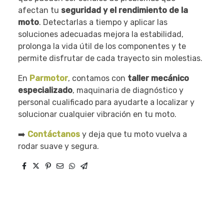
afectan tu
seguridad y el rendimiento de la
moto
. Detectarlas a tiempo y aplicar las
soluciones adecuadas mejora la estabilidad,
prolonga la vida útil de los componentes y te
permite disfrutar de cada trayecto sin molestias.
En
Parmotor
, contamos con
taller mecánico
especializado
, maquinaria de diagnóstico y
personal cualificado para ayudarte a localizar y
solucionar cualquier vibración en tu moto.
➡️
Contáctanos
y deja que tu moto vuelva a
rodar suave y segura.