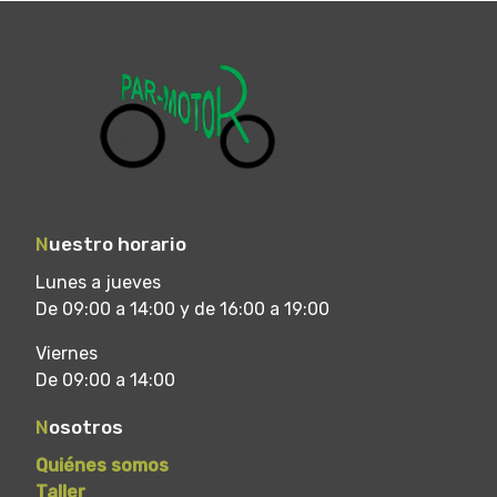
N
uestro horario
Lunes a jueves
De 09:00 a 14:00 y de 16:00 a 19:00
Viernes
De 09:00 a 14:00
N
osotros
Quiénes somos
Taller