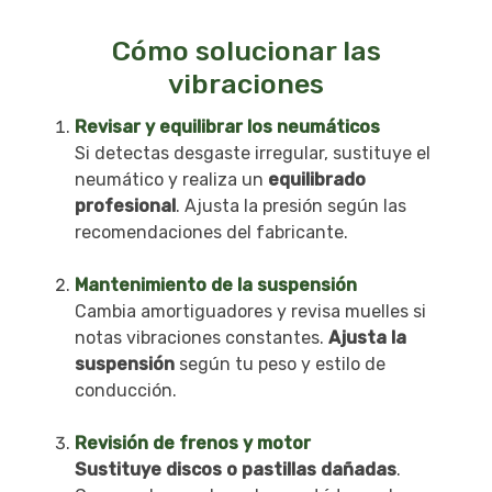
Cómo solucionar las
vibraciones
Revisar y equilibrar los neumáticos
Si detectas desgaste irregular, sustituye el
neumático y realiza un
equilibrado
profesional
. Ajusta la presión según las
recomendaciones del fabricante.
Mantenimiento de la suspensión
Cambia amortiguadores y revisa muelles si
notas vibraciones constantes.
Ajusta la
suspensión
según tu peso y estilo de
conducción.
Revisión de frenos y motor
Sustituye discos o pastillas dañadas
.