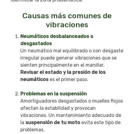
Causas más comunes de
vibraciones
Neumáticos desbalanceados o
desgastados
Un neumático mal equilibrado o con desgaste
irregular puede generar vibraciones que se
sienten principalmente en el manillar.
Revisar el estado y la presión de los
neumáticos
es el primer paso.
Problemas en la suspensión
Amortiguadores desgastados o muelles flojos
afectan la estabilidad y provocan
vibraciones. Un mantenimiento adecuado de
la
suspensión de tu moto
evita este tipo de
problemas.