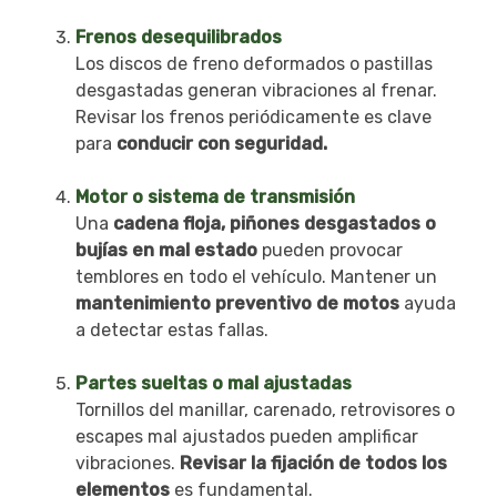
Frenos desequilibrados
Los discos de freno deformados o pastillas
desgastadas generan vibraciones al frenar.
Revisar los frenos periódicamente es clave
para
conducir con seguridad.
Motor o sistema de transmisión
Una
cadena floja, piñones desgastados o
bujías en mal estado
pueden provocar
temblores en todo el vehículo. Mantener un
mantenimiento preventivo de motos
ayuda
a detectar estas fallas.
Partes sueltas o mal ajustadas
Tornillos del manillar, carenado, retrovisores o
escapes mal ajustados pueden amplificar
vibraciones.
Revisar la fijación de todos los
elementos
es fundamental.