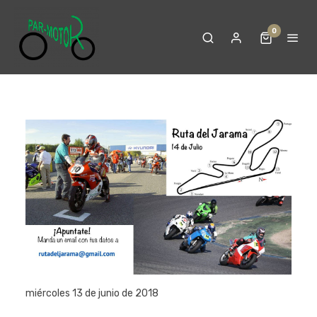
0
miércoles 13 de junio de 2018