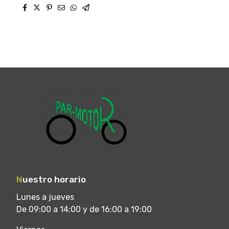
N
uestro horario
Lunes a jueves
De 09:00 a 14:00 y de 16:00 a 19:00