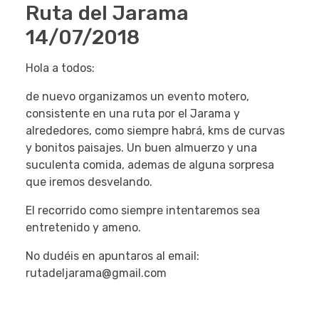
Ruta del Jarama
14/07/2018
Hola a todos:
de nuevo organizamos un evento motero,
consistente en una ruta por el Jarama y
alrededores, como siempre habrá, kms de curvas
y bonitos paisajes. Un buen almuerzo y una
suculenta comida, ademas de alguna sorpresa
que iremos desvelando.
El recorrido como siempre intentaremos sea
entretenido y ameno.
No dudéis en apuntaros al email:
rutadeljarama@gmail.com