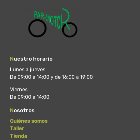
N
uestro horario
Lunes a jueves
De 09:00 a 14:00 y de 16:00 a 19:00
Viernes
De 09:00 a 14:00
N
osotros
Quiénes somos
Taller
Tienda