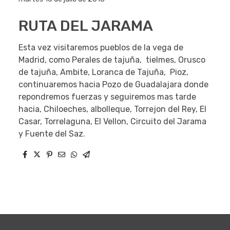
RUTA DEL JARAMA
Esta vez visitaremos pueblos de la vega de
Madrid, como Perales de tajuña, tielmes, Orusco
de tajuña, Ambite, Loranca de Tajuña, Pioz,
continuaremos hacia Pozo de Guadalajara donde
repondremos fuerzas y seguiremos mas tarde
hacia, Chiloeches, albolleque, Torrejon del Rey, El
Casar, Torrelaguna, El Vellon, Circuito del Jarama
y Fuente del Saz.