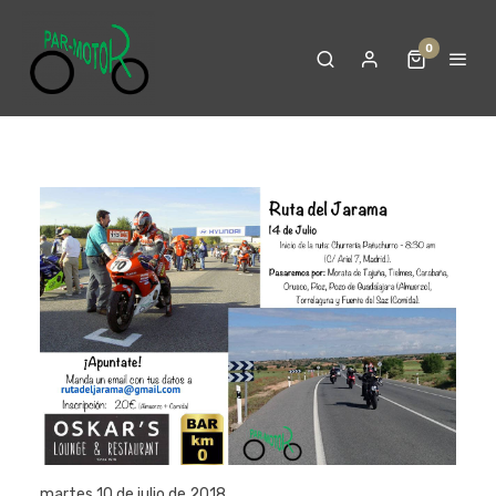
0
martes 10 de julio de 2018