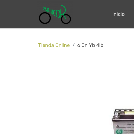
Inicio
Tienda Online
6 On Yb 4lb