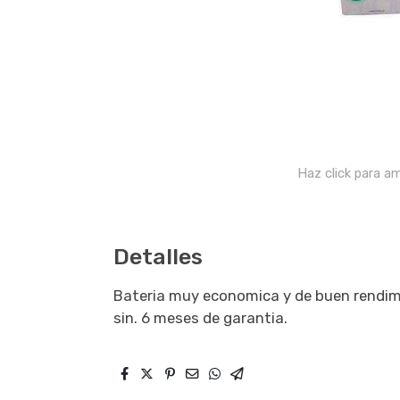
Haz click para am
Detalles
Bateria muy economica y de buen rendi
sin. 6 meses de garantia.