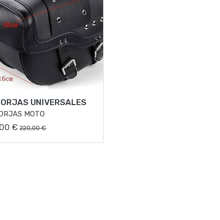
FORJAS UNIVERSALES
ORJAS MOTO
,00 €
220,00 €