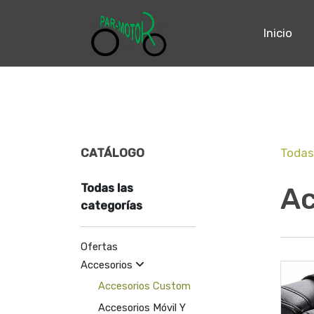
Inicio
CATÁLOGO
Todas
Todas las
Ac
categorías
Ofertas
Accesorios
Accesorios Custom
Accesorios Móvil Y