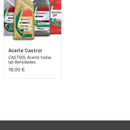
Aceite Castrol
CASTROL Aceite todas
las densidades
18,00 €