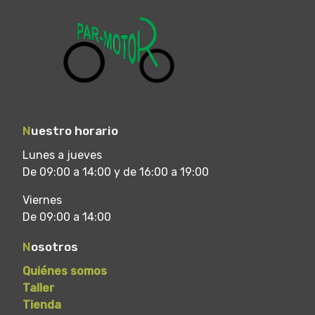
N
uestro horario
Lunes a jueves
De 09:00 a 14:00 y de 16:00 a 19:00
Viernes
De 09:00 a 14:00
N
osotros
Quiénes somos
Taller
Tienda