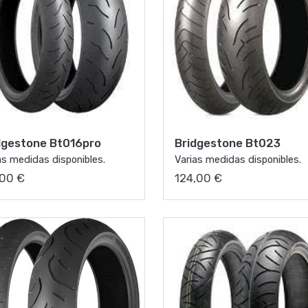
dgestone Bt016pro
Bridgestone Bt023
as medidas disponibles.
Varias medidas disponibles.
,00 €
124,00 €