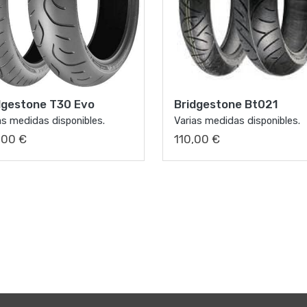
dgestone T30 Evo
Bridgestone Bt021
as medidas disponibles.
Varias medidas disponibles.
,00 €
110,00 €