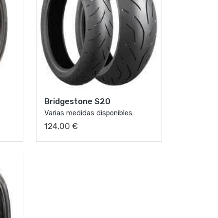
Bridgestone S20
Varias medidas disponibles.
124,00 €