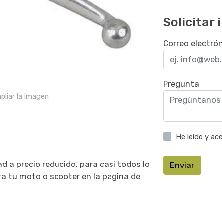
Solicitar
Correo electró
Pregunta
pliar la imagen
He leído y ac
d a precio reducido, para casi todos lo
Enviar
a tu moto o scooter en la pagina de