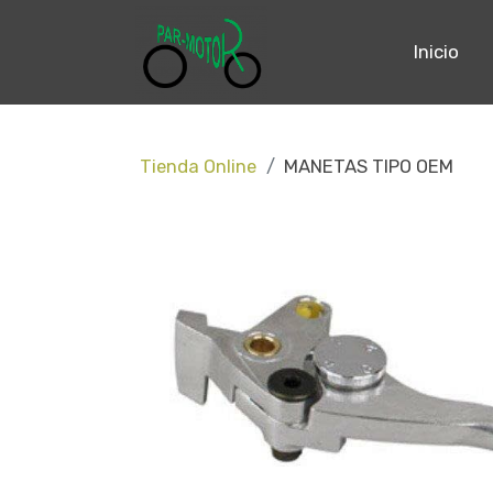
Inicio
Tienda Online
MANETAS TIPO OEM