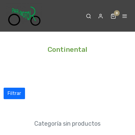
0
Continental
Filtrar
Categoría sin productos