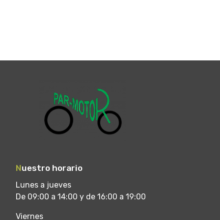
N
uestro horario
Lunes a jueves
De 09:00 a 14:00 y de 16:00 a 19:00
Viernes